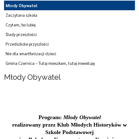
Młody Obywatel
Zaczytana szkoła
Czytam, bo lubię
Ślady przeszłości
Przedszkole przyszłości
Nie dla smartfonizacji dzieci
Gmina Czernica – Tutaj mieszkam, tutaj inwestuję
Młody Obywatel
Program:
Młody Obywatel
realizowany przez Klub Młodych Historyków w
Szkole Podstawowej