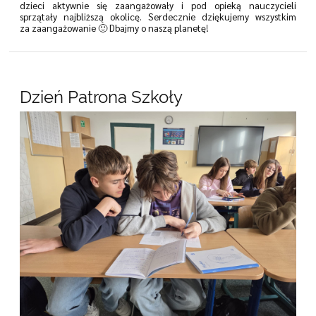
dzieci aktywnie się zaangażowały i pod opieką nauczycieli
sprzątały najbliższą okolicę. Serdecznie dziękujemy wszystkim
za zaangażowanie 🙂 Dbajmy o naszą planetę!
Dzień Patrona Szkoły