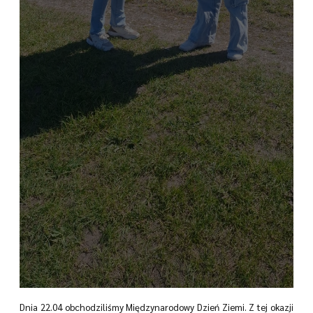
Dnia 22.04 obchodziliśmy Międzynarodowy Dzień Ziemi. Z tej okazji