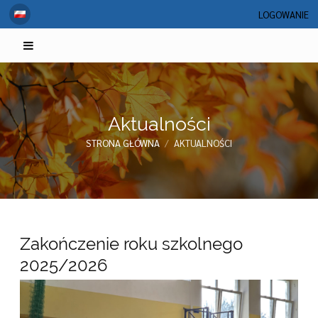
LOGOWANIE
Aktualności
STRONA GŁÓWNA
/
AKTUALNOŚCI
Aktualności
Zakończenie roku szkolnego
2025/2026