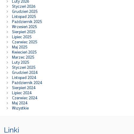
Luty 2026
Styczeń 2026
Grudzień 2025
Listopad 2025
Październik 2025
Wrzesień 2025
Sierpień 2025
Lipiec 2025
Czerwiec 2025
Maj 2025
Kwiecień 2025
Marzec 2025
Luty 2025
Styczeń 2025
Grudzień 2024
Listopad 2024
Październik 2024
Sierpień 2024
Lipiec 2024
Czerwiec 2024
Maj 2024
Wszystkie
Linki