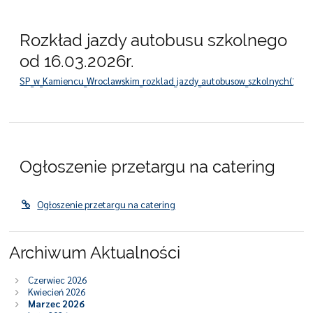
Rozkład jazdy autobusu szkolnego
od 16.03.2026r.
SP_w_Kamiencu_Wroclawskim_rozklad_jazdy_autobusow_szkolnych(1)_(1)
Ogłoszenie przetargu na catering
Ogłoszenie przetargu na catering
Archiwum Aktualności
Czerwiec 2026
Kwiecień 2026
Marzec 2026