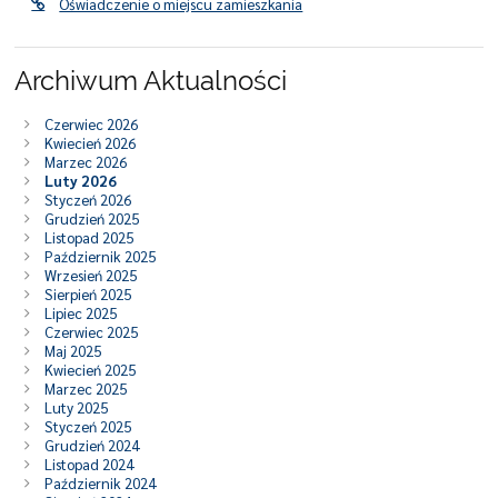
Oświadczenie o miejscu zamieszkania
Archiwum Aktualności
Czerwiec 2026
Kwiecień 2026
Marzec 2026
Luty 2026
Styczeń 2026
Grudzień 2025
Listopad 2025
Październik 2025
Wrzesień 2025
Sierpień 2025
Lipiec 2025
Czerwiec 2025
Maj 2025
Kwiecień 2025
Marzec 2025
Luty 2025
Styczeń 2025
Grudzień 2024
Listopad 2024
Październik 2024