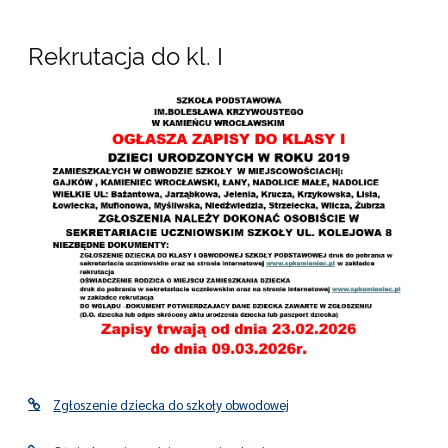
Rekrutacja do kl. I
Zgłoszenie dziecka do szkoły obwodowej