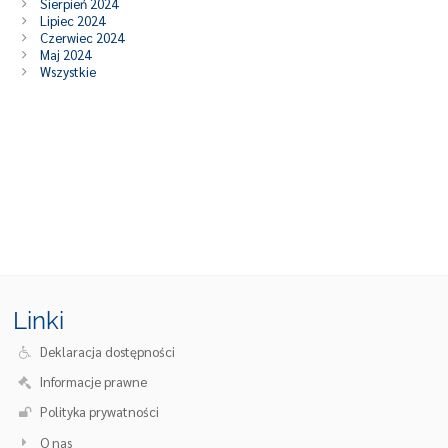
Sierpień 2024
Lipiec 2024
Czerwiec 2024
Maj 2024
Wszystkie
Linki
Deklaracja dostępności
Informacje prawne
Polityka prywatności
O nas