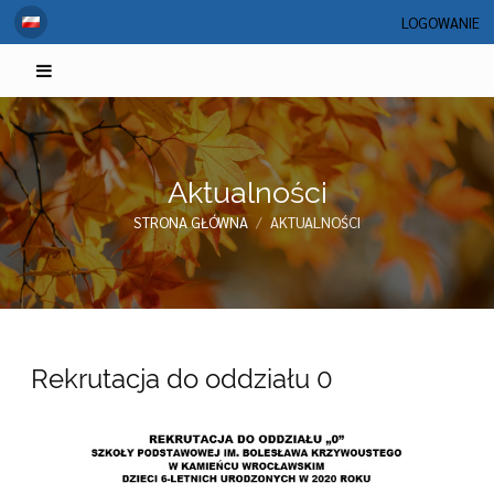
LOGOWANIE
Aktualności
STRONA GŁÓWNA
/
AKTUALNOŚCI
Aktualności
Rekrutacja do oddziału 0