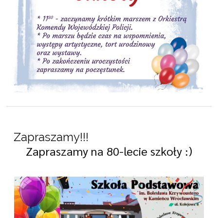
Zapraszamy!!!
Zapraszamy na 80-lecie szkoły :)