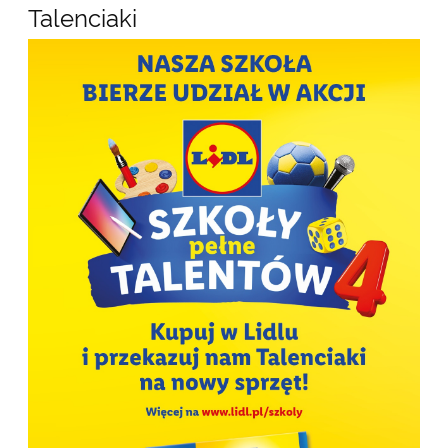
Talenciaki