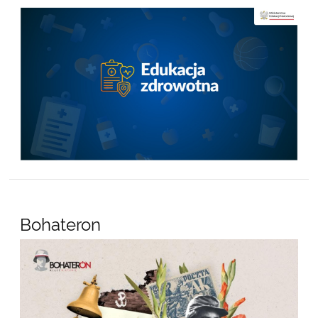
Bohateron