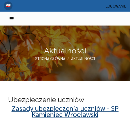
LOGOWANIE
Aktualności
STRONA GŁÓWNA
/
AKTUALNOŚCI
Aktualności
Ubezpieczenie uczniów
Zasady ubezpieczenia uczniów - SP
Kamieniec Wrocławski