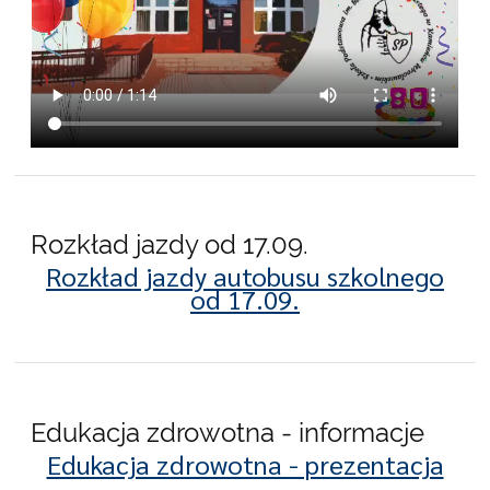
Rozkład jazdy od 17.09.
Rozkład jazdy autobusu szkolnego
od 17.09.
Edukacja zdrowotna - informacje
Edukacja zdrowotna - prezentacja