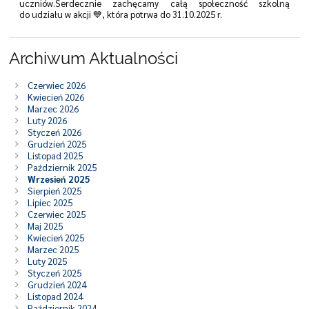
uczniów.Serdecznie zachęcamy całą społeczność szkolną
do udziału w akcji 💙, która potrwa do 31.10.2025 r.
Archiwum Aktualności
Czerwiec 2026
Kwiecień 2026
Marzec 2026
Luty 2026
Styczeń 2026
Grudzień 2025
Listopad 2025
Październik 2025
Wrzesień 2025
Sierpień 2025
Lipiec 2025
Czerwiec 2025
Maj 2025
Kwiecień 2025
Marzec 2025
Luty 2025
Styczeń 2025
Grudzień 2024
Listopad 2024
Październik 2024