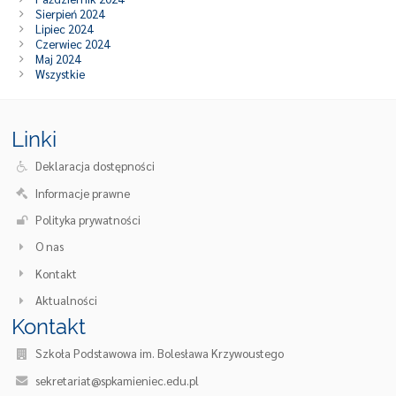
Sierpień 2024
Lipiec 2024
Czerwiec 2024
Maj 2024
Wszystkie
Linki
Deklaracja dostępności
Informacje prawne
Polityka prywatności
O nas
Kontakt
Aktualności
Kontakt
Szkoła Podstawowa im. Bolesława Krzywoustego
sekretariat@spkamieniec.edu.pl