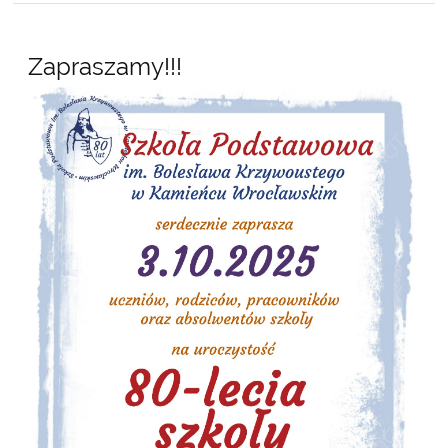
Zapraszamy!!!