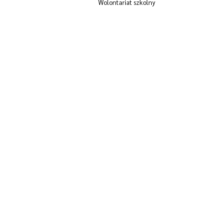
Wolontariat szkolny